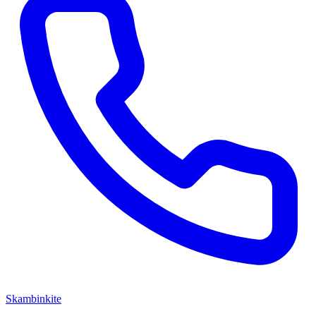
Skambinkite