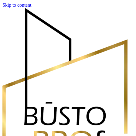
Skip to content