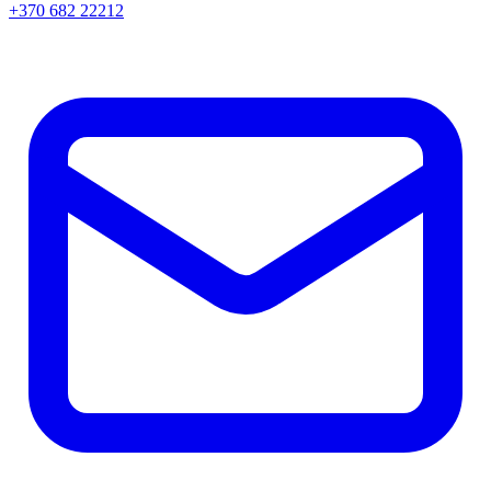
+370 682 22212