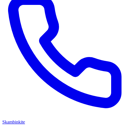
Skambinkite