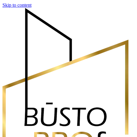
Skip to content