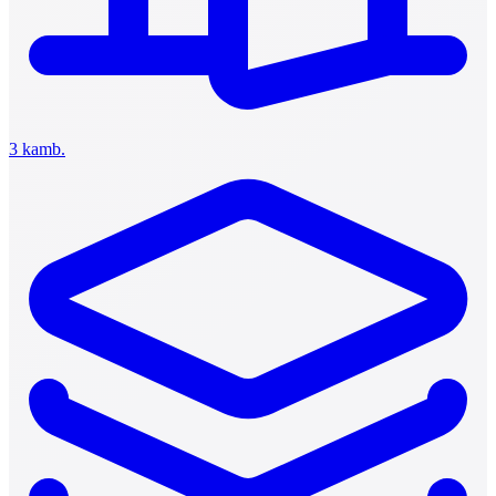
3 kamb.