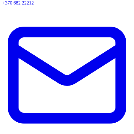
+370 682 22212