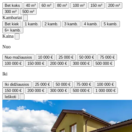
Bet koks
40 m²
60 m²
80 m²
100 m²
150 m²
200 m²
300 m²
500 m²
Kambariai
Bet kiek
1 kamb.
2 kamb.
3 kamb.
4 kamb.
5 kamb.
6+ kamb.
Kaina
Nuo
Nuo mažiausios
10 000 €
25 000 €
50 000 €
75 000 €
100 000 €
150 000 €
200 000 €
300 000 €
500 000 €
Iki
Iki didžiausios
25 000 €
50 000 €
75 000 €
100 000 €
150 000 €
200 000 €
300 000 €
500 000 €
1 000 000 €
Ieškoti