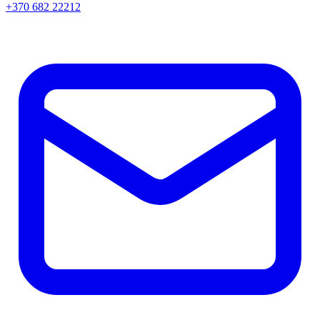
+370 682 22212