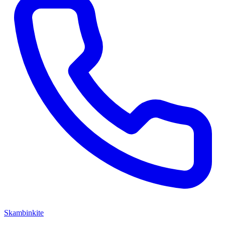
Skambinkite