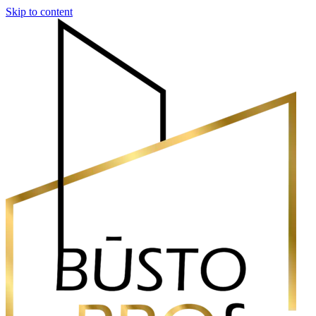
Skip to content