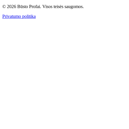
© 2026 Būsto Profai. Visos teisės saugomos.
Privatumo politika