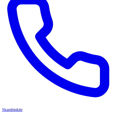
Skambinkite