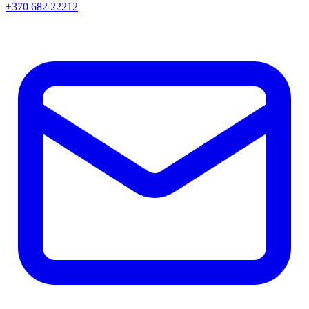
+370 682 22212