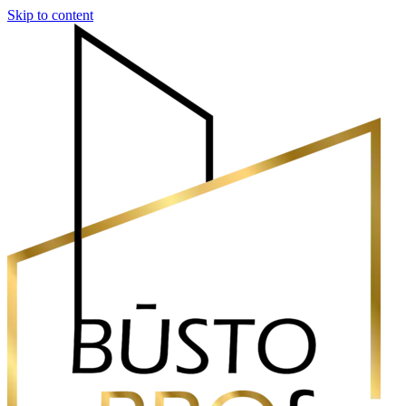
Skip to content