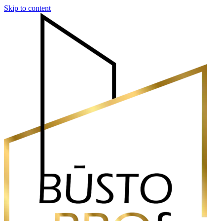
Skip to content