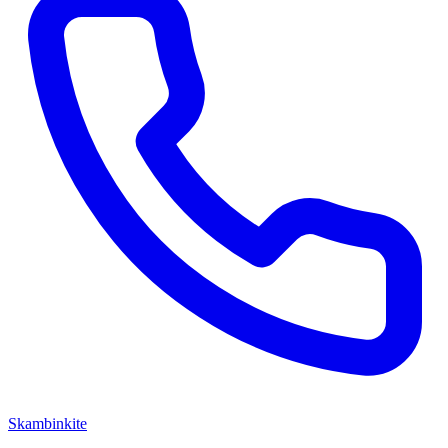
Skambinkite