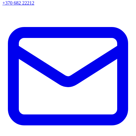
+370 682 22212