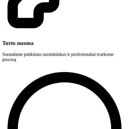
Turto nuoma
Surandame patikimus nuomininkus ir profesionaliai tvarkome
procesą