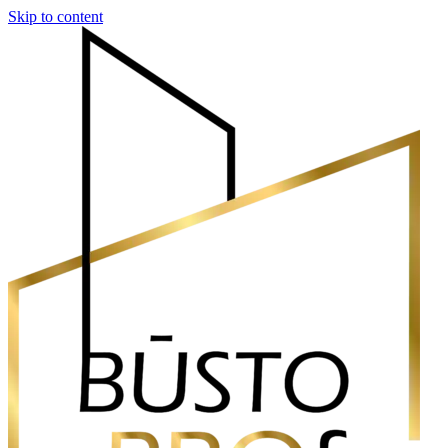
Skip to content