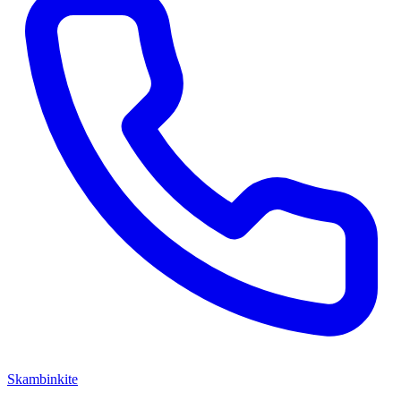
Skambinkite