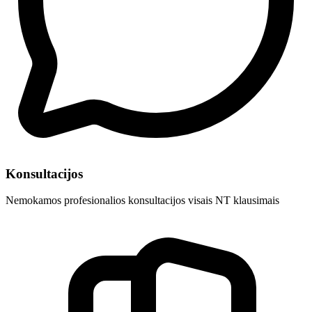
Konsultacijos
Nemokamos profesionalios konsultacijos visais NT klausimais