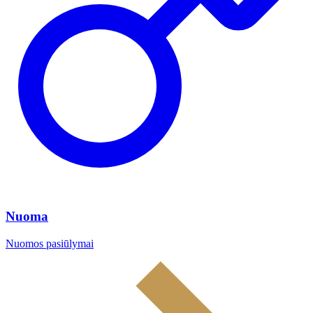
Nuoma
Nuomos pasiūlymai