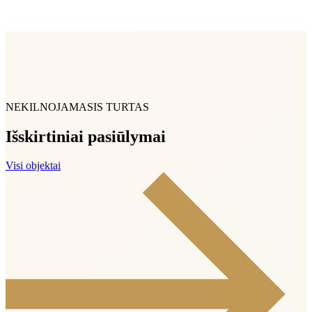
NEKILNOJAMASIS TURTAS
Išskirtiniai pasiūlymai
Visi objektai