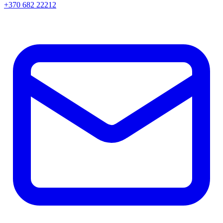
+370 682 22212