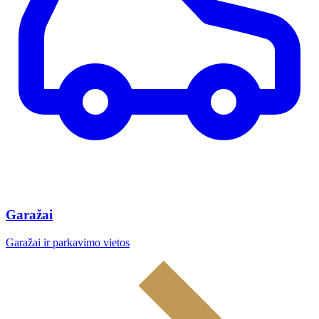
Garažai
Garažai ir parkavimo vietos