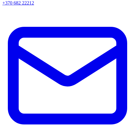
+370 682 22212