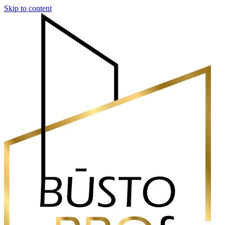
Skip to content