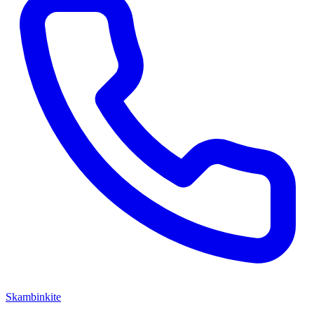
Skambinkite