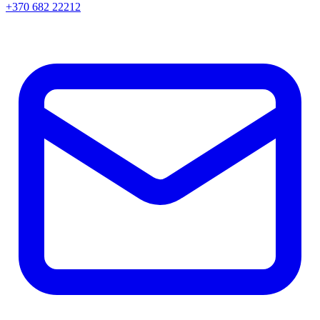
+370 682 22212