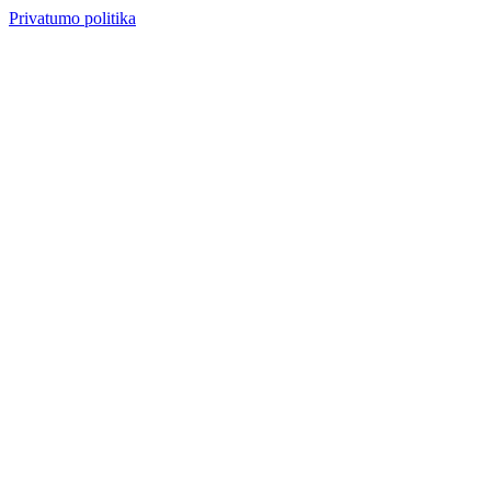
Privatumo politika