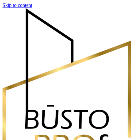
Skip to content