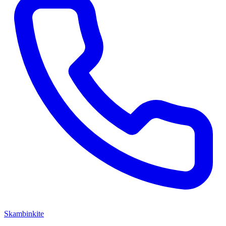
Skambinkite