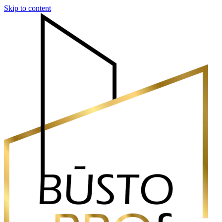
Skip to content