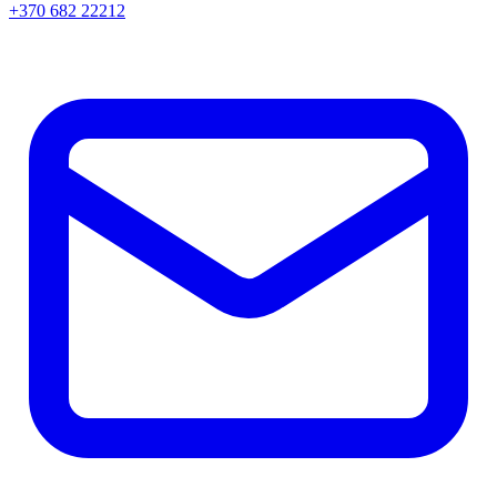
+370 682 22212