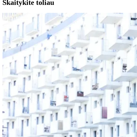
Skaitykite toliau