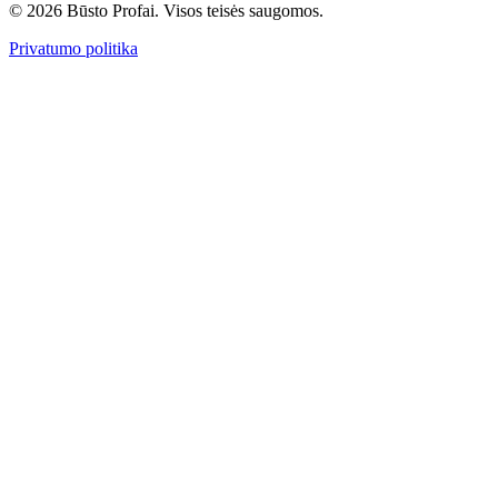
© 2026 Būsto Profai. Visos teisės saugomos.
Privatumo politika