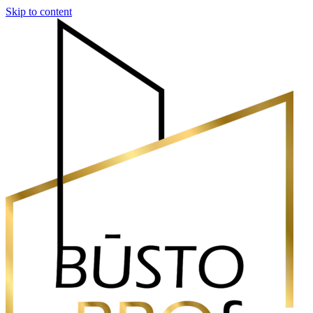
Skip to content