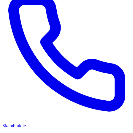
Skambinkite