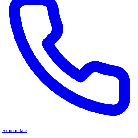
Skambinkite