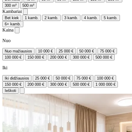
300 m²
500 m²
Kambariai
Bet kiek
1 kamb.
2 kamb.
3 kamb.
4 kamb.
5 kamb.
6+ kamb.
Kaina
Nuo
Nuo mažiausios
10 000 €
25 000 €
50 000 €
75 000 €
100 000 €
150 000 €
200 000 €
300 000 €
500 000 €
Iki
Iki didžiausios
25 000 €
50 000 €
75 000 €
100 000 €
150 000 €
200 000 €
300 000 €
500 000 €
1 000 000 €
Ieškoti