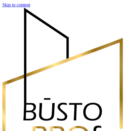
Skip to content