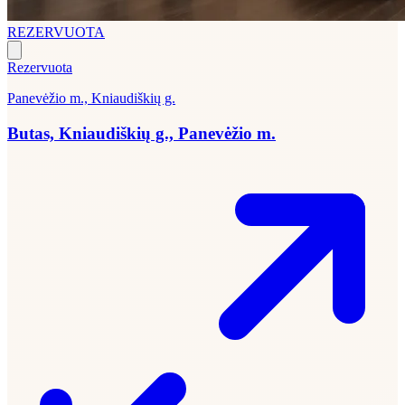
REZERVUOTA
Rezervuota
Panevėžio m., Kniaudiškių g.
Butas, Kniaudiškių g., Panevėžio m.