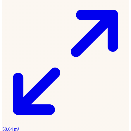
50.64 m²