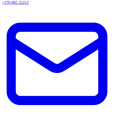
+370 682 22212