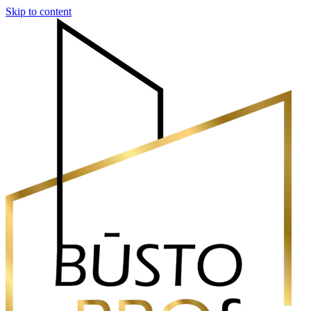
Skip to content