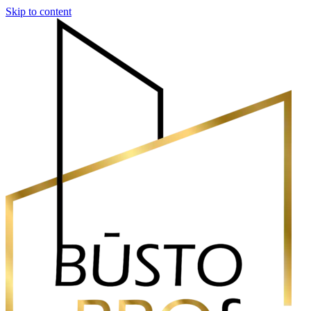
Skip to content