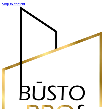
Skip to content