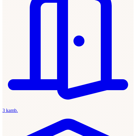
3 kamb.