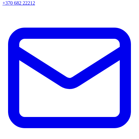
+370 682 22212