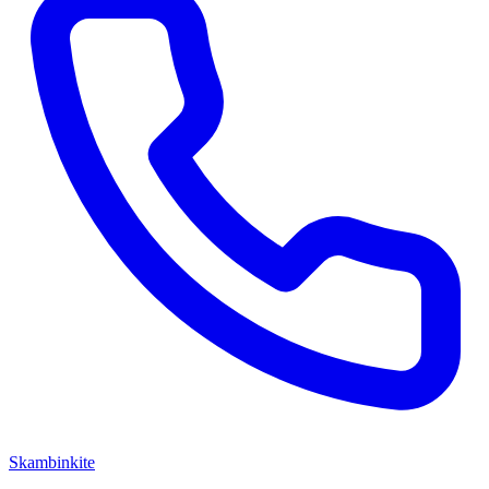
Skambinkite