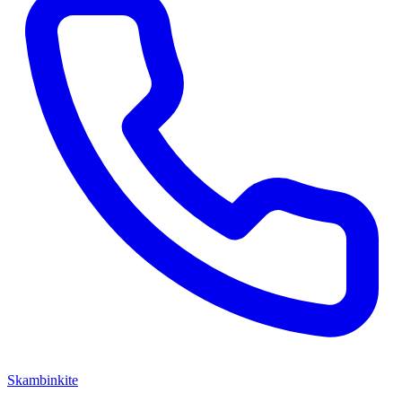
Skambinkite