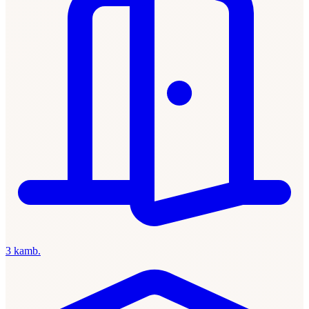
3 kamb.