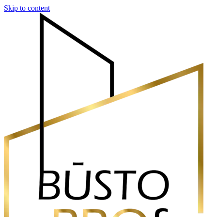
Skip to content