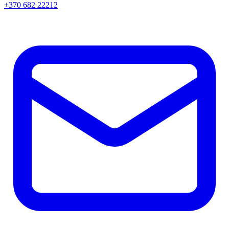
+370 682 22212