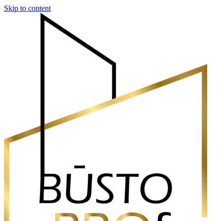
Skip to content