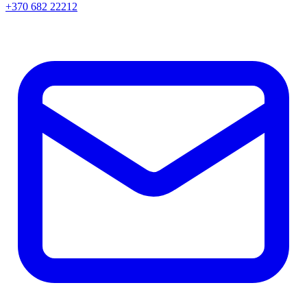
+370 682 22212