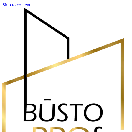
Skip to content