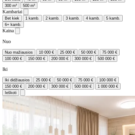
300 m²
500 m²
Kambariai
Bet kiek
1 kamb.
2 kamb.
3 kamb.
4 kamb.
5 kamb.
6+ kamb.
Kaina
Nuo
Nuo mažiausios
10 000 €
25 000 €
50 000 €
75 000 €
100 000 €
150 000 €
200 000 €
300 000 €
500 000 €
Iki
Iki didžiausios
25 000 €
50 000 €
75 000 €
100 000 €
150 000 €
200 000 €
300 000 €
500 000 €
1 000 000 €
Ieškoti