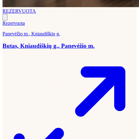
REZERVUOTA
Rezervuota
Panevėžio m., Kniaudiškių g.
Butas, Kniaudiškių g., Panevėžio m.