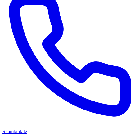
Skambinkite