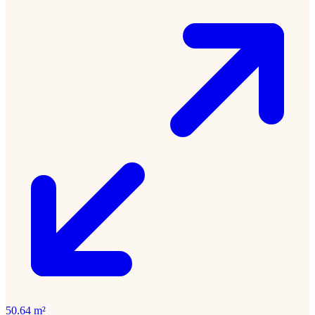
50.64 m²