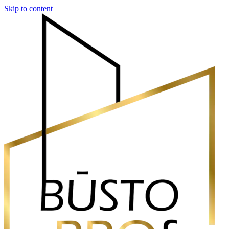
Skip to content