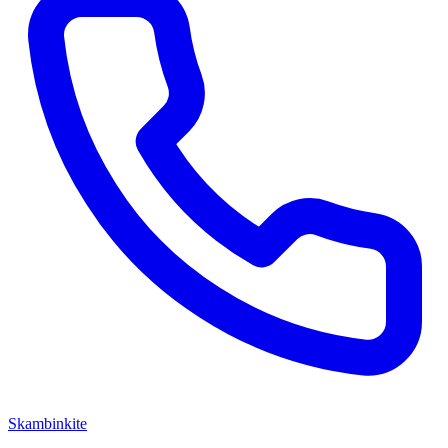
Skambinkite