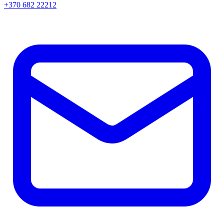
+370 682 22212