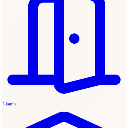
3 kamb.