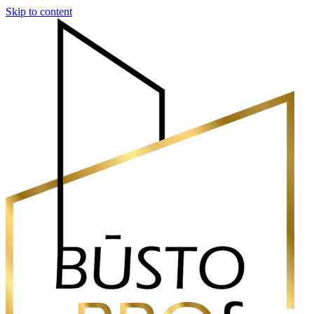
Skip to content