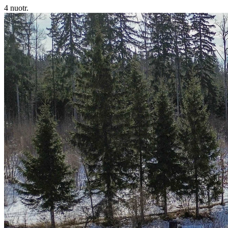
4 nuotr.