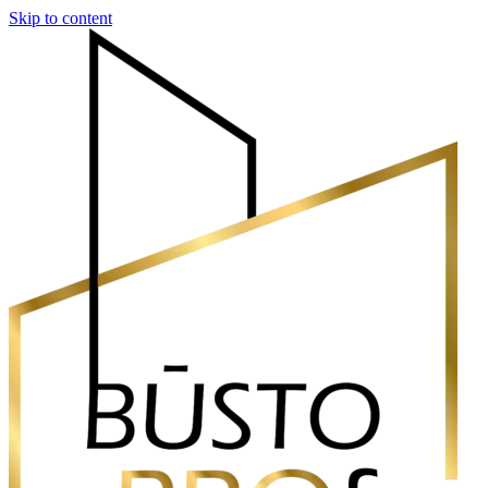
Skip to content