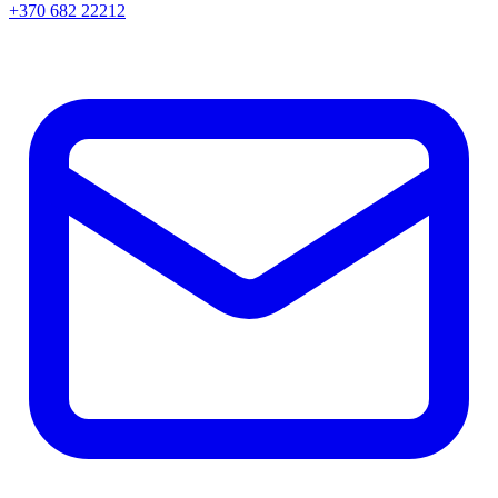
+370 682 22212