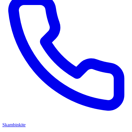
Skambinkite