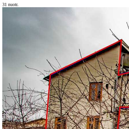
31 nuotr.