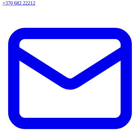
+370 682 22212