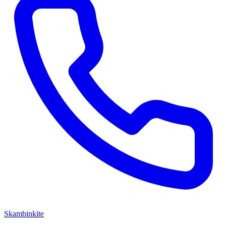
Skambinkite