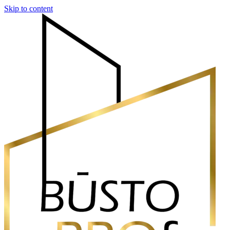
Skip to content