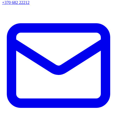
+370 682 22212