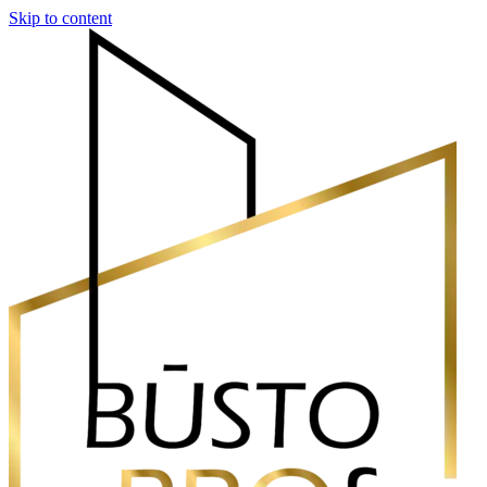
Skip to content