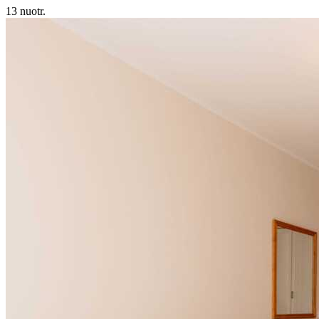
13 nuotr.