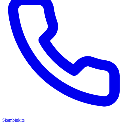
Skambinkite