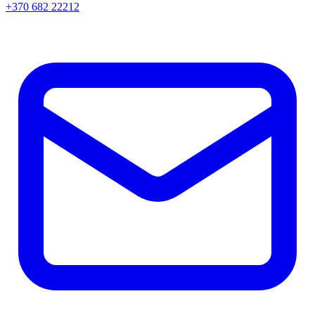
+370 682 22212