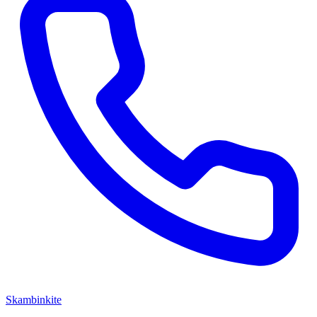
Skambinkite