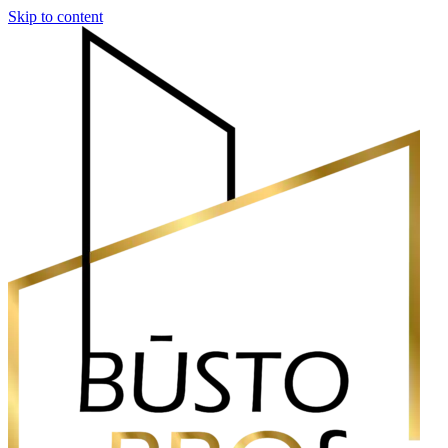
Skip to content