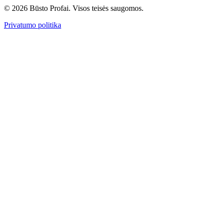
© 2026 Būsto Profai. Visos teisės saugomos.
Privatumo politika