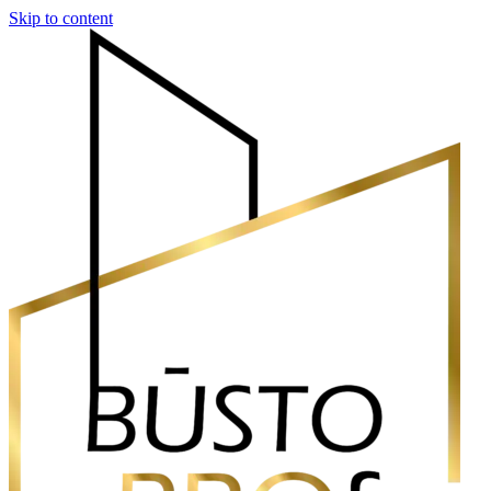
Skip to content