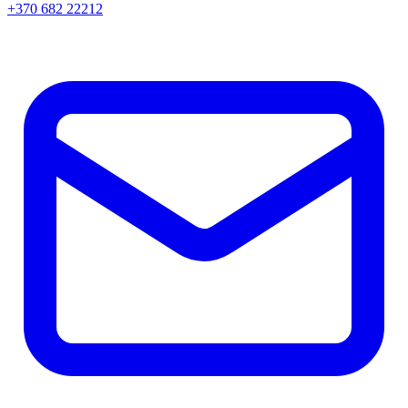
+370 682 22212