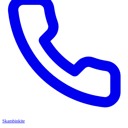
Skambinkite