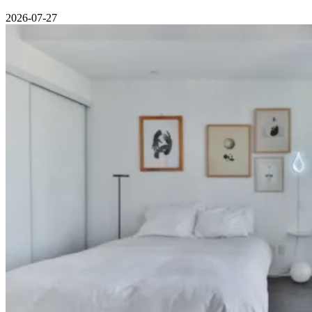
2026-07-27