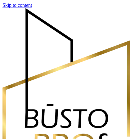
Skip to content