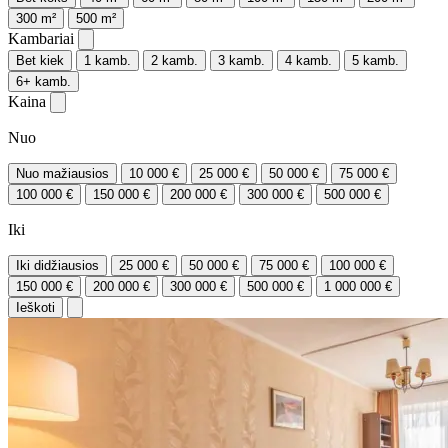
300 m²
500 m²
Kambariai
Bet kiek
1 kamb.
2 kamb.
3 kamb.
4 kamb.
5 kamb.
6+ kamb.
Kaina
Nuo
Nuo mažiausios
10 000 €
25 000 €
50 000 €
75 000 €
100 000 €
150 000 €
200 000 €
300 000 €
500 000 €
Iki
Iki didžiausios
25 000 €
50 000 €
75 000 €
100 000 €
150 000 €
200 000 €
300 000 €
500 000 €
1 000 000 €
Ieškoti