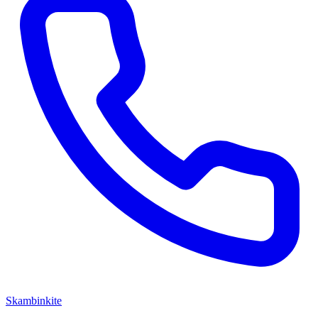
Skambinkite