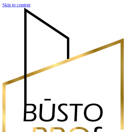
Skip to content