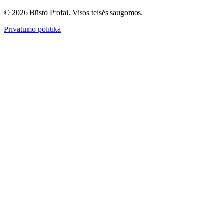
© 2026 Būsto Profai. Visos teisės saugomos.
Privatumo politika