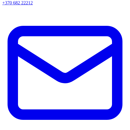
+370 682 22212