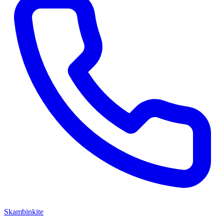
Skambinkite