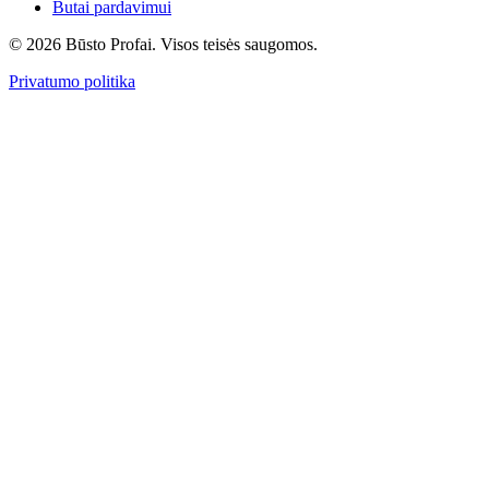
Butai pardavimui
© 2026 Būsto Profai. Visos teisės saugomos.
Privatumo politika