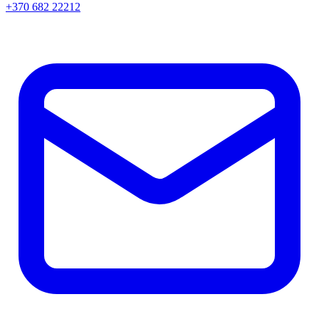
+370 682 22212