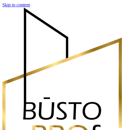
Skip to content