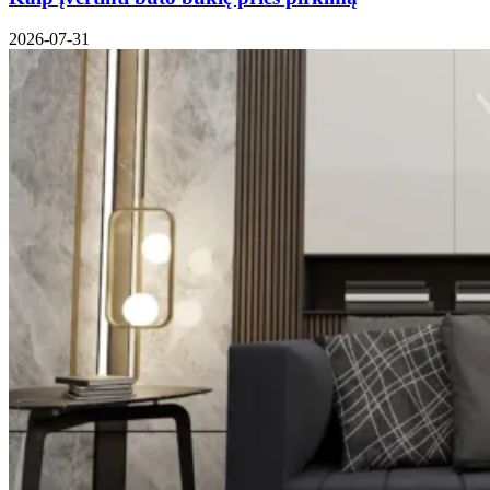
2026-07-31