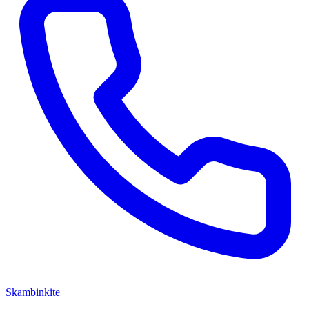
Skambinkite