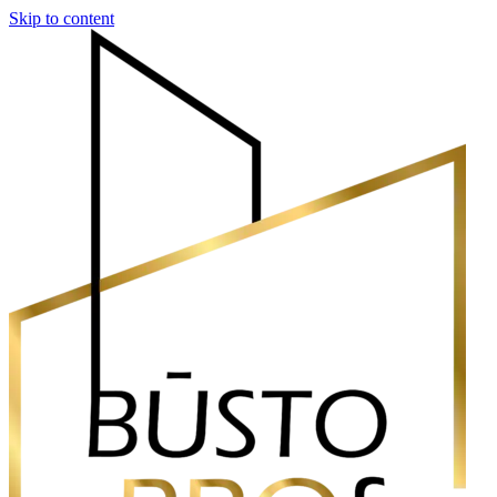
Skip to content