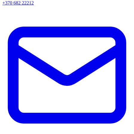
+370 682 22212