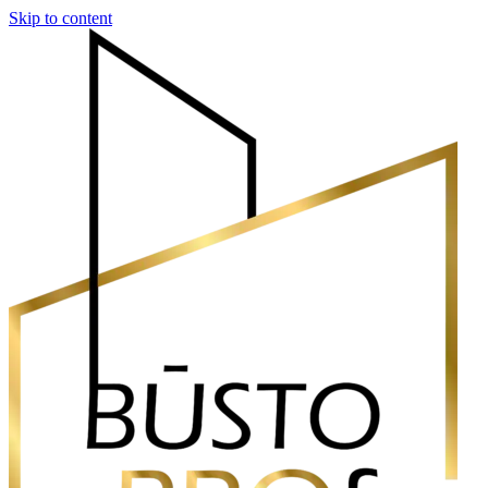
Skip to content