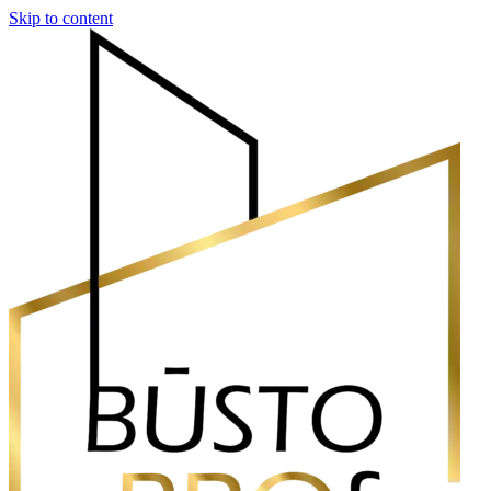
Skip to content