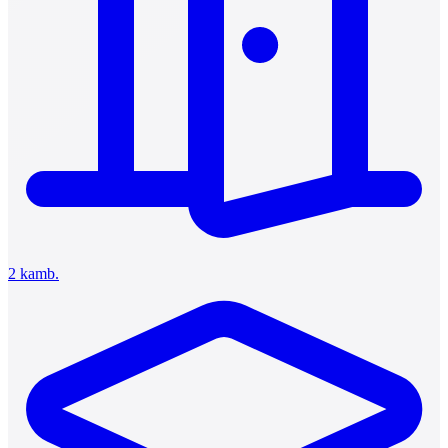
2 kamb.