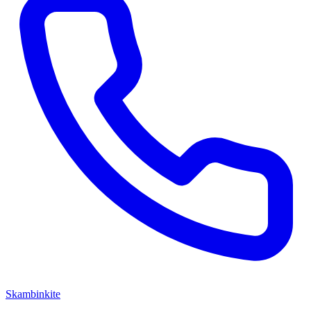
Skambinkite