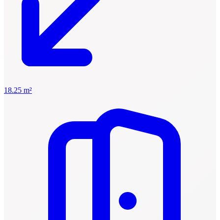
18.25 m²