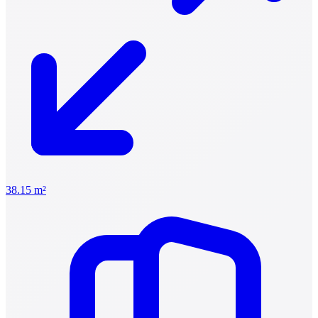
38.15 m²