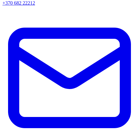
+370 682 22212